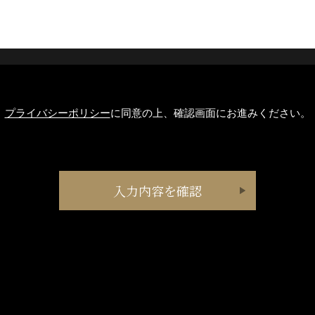
プライバシーポリシー
に同意の上、確認画面にお進みください。