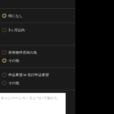
特になし
3ヶ月以内
所有物件売却の為
その他
申込希望 or 先行申込希望
その他