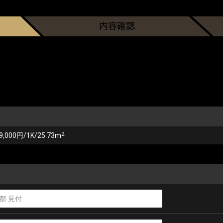
2
9,000円/1K/25.73m