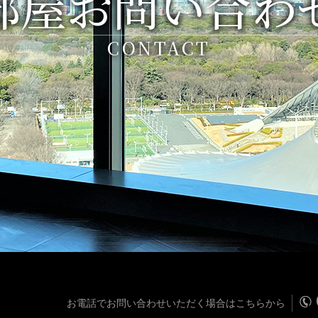
部屋お問い合わ
CONTACT
お電話でお問い合わせいただく場合はこちらから