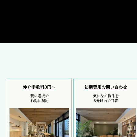
仲介手数料0円～
初期費用お問い合わせ
賢い選択で
気になる物件を
お得に契約
5分以内で回答