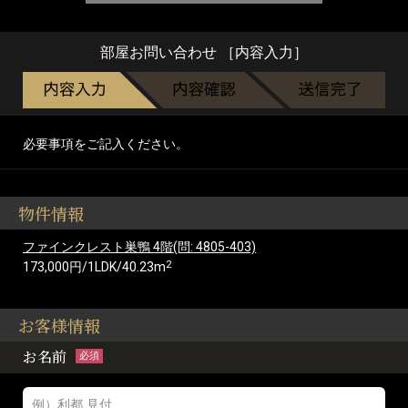
部屋お問い合わせ ［内容入力］
必要事項をご記入ください。
物件情報
ファインクレスト巣鴨 4階(問: 4805-403)
2
173,000円/1LDK/40.23m
お客様情報
お名前
必須