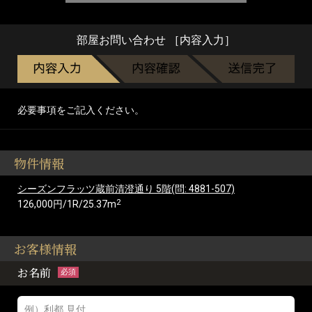
部屋お問い合わせ ［内容入力］
必要事項をご記入ください。
物件情報
シーズンフラッツ蔵前清澄通り 5階(問: 4881-507)
2
126,000円/1R/25.37m
お客様情報
お名前
必須