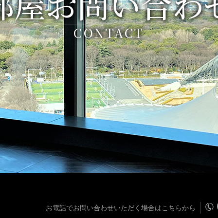
部屋お問い合わ
CONTACT
お電話でお問い合わせいただく場合はこちらから