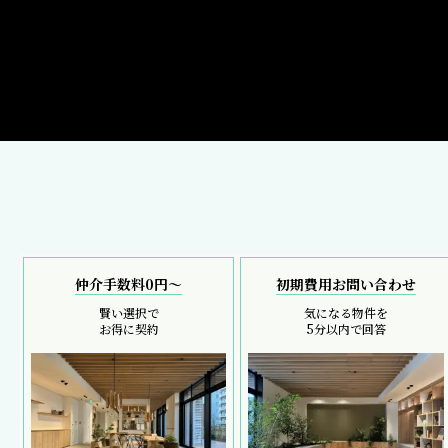
仲介手数料0円～
初期費用お問い合わせ
賢い選択で
気になる物件を
お得に契約
5分以内で回答