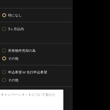
特になし
3ヶ月以内
所有物件売却の為
その他
申込希望 or 先行申込希望
その他