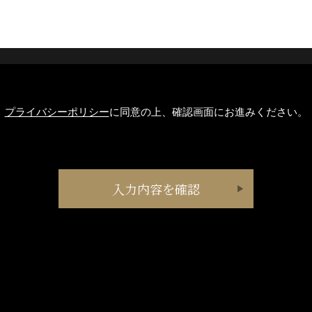
プライバシーポリシー
に同意の上、確認画面にお進みください。