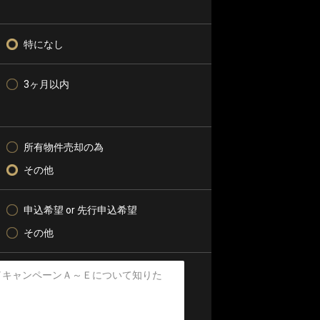
特になし
3ヶ月以内
所有物件売却の為
その他
申込希望 or 先行申込希望
その他