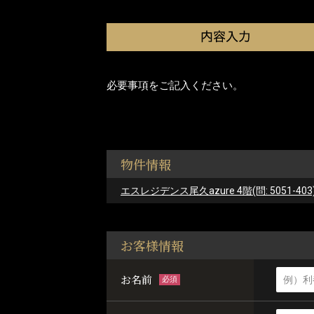
必要事項をご記入ください。
物件情報
エスレジデンス尾久azure 4階(問: 5051-403
お客様情報
お名前
必須