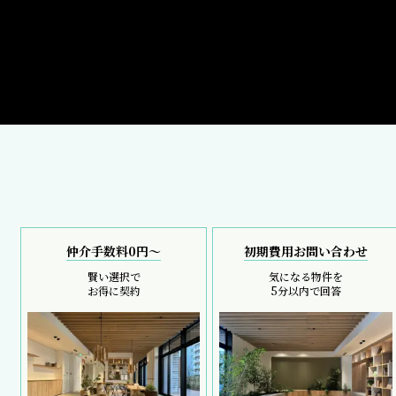
仲介手数料0円～
初期費用お問い合わせ
賢い選択で
気になる物件を
お得に契約
5分以内で回答