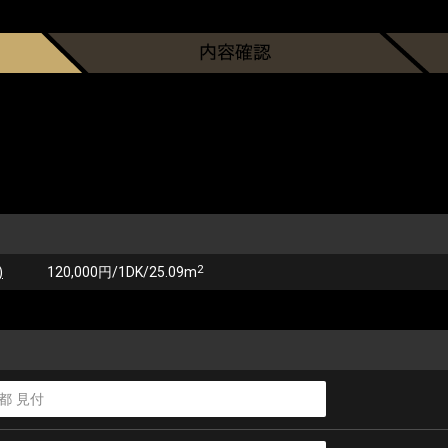
2
)
120,000円/1DK/25.09m