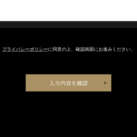
プライバシーポリシー
に同意の上、確認画面にお進みください。