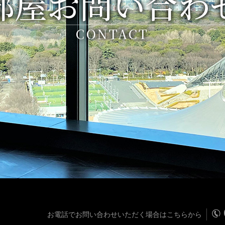
部屋お問い合わ
CONTACT
お電話でお問い合わせいただく場合はこちらから