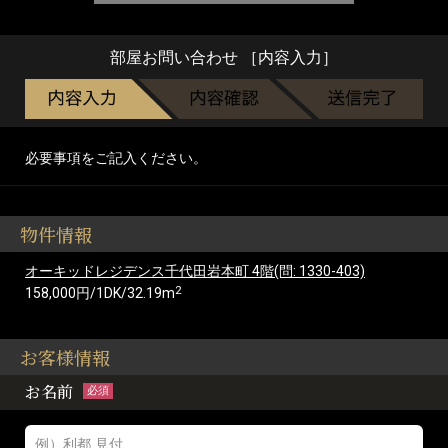
部屋お問い合わせ ［内容入力］
必要事項をご記入ください。
物件情報
オーキッドレジデンス千代田岩本町 4階(問: 1330-403)
2
158,000円/1DK/32.19m
お客様情報
お名前
必須