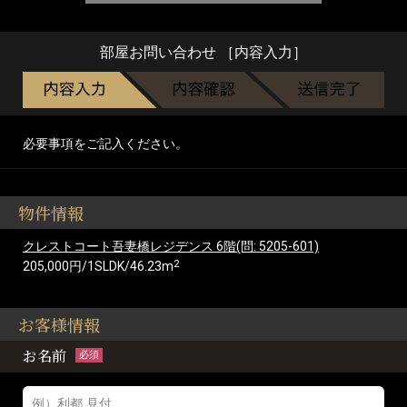
部屋お問い合わせ ［内容入力］
必要事項をご記入ください。
物件情報
クレストコート吾妻橋レジデンス 6階(問: 5205-601)
2
205,000円/1SLDK/46.23m
お客様情報
お名前
必須