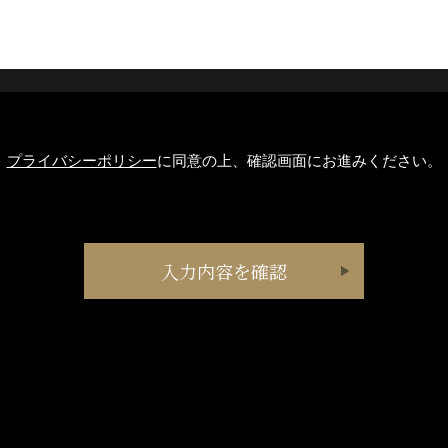
プライバシーポリシー
に同意の上、確認画面にお進みください。