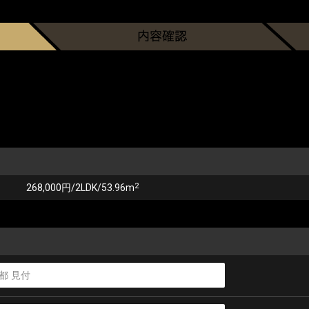
2
268,000円/2LDK/53.96m