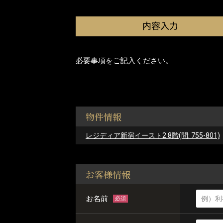
必要事項をご記入ください。
物件情報
レジディア新宿イースト2 8階(問: 755-801)
お客様情報
お名前
必須