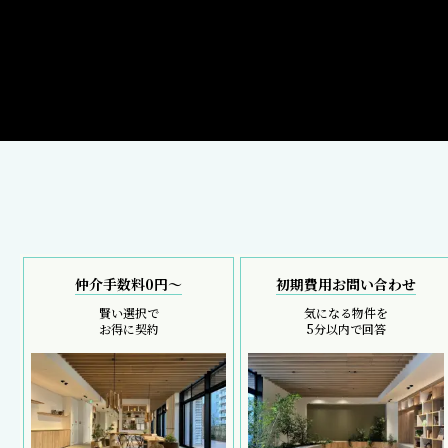
仲介手数料0円～
初期費用お問い合わせ
賢い選択で
気になる物件を
お得に契約
5分以内で回答