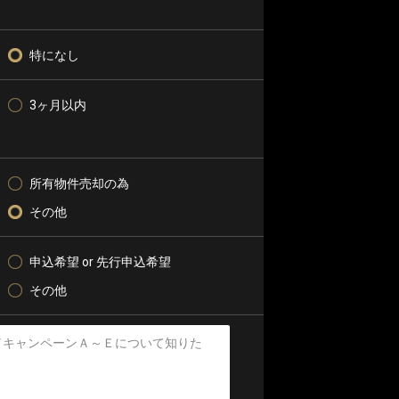
特になし
3ヶ月以内
所有物件売却の為
その他
申込希望 or 先行申込希望
その他