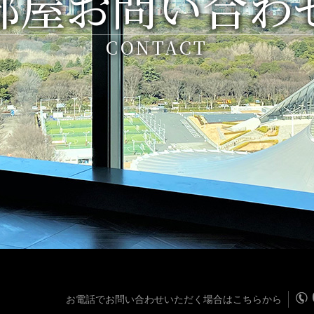
部屋お問い合わ
CONTACT
お電話でお問い合わせいただく場合はこちらから