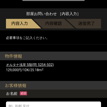
部屋お問い合わせ ［内容入力］
必要事項をご記入ください。
物件情報
オルタナ浅草 5階(問: 5254-502)
2
129,000円/1DK/25.18m
お客様情報
お名前
必須