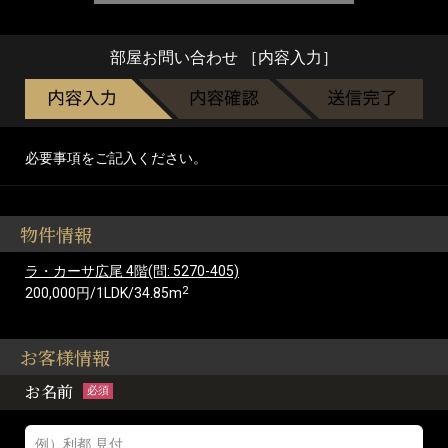
部屋お問い合わせ ［内容入力］
必要事項をご記入ください。
物件情報
ラ・カーサ広尾 4階(問: 5270-405)
2
200,000円/1LDK/34.85m
お客様情報
お名前
必須