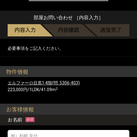
部屋お問い合わせ ［内容入力］
必要事項をご記入ください。
物件情報
エルファーロ目黒1 4階(問: 5306-403)
2
223,000円/1LDK/41.09m
お客様情報
お名前
必須