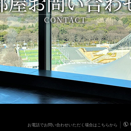
部屋お問い合わ
CONTACT
お電話でお問い合わせいただく場合はこちらから