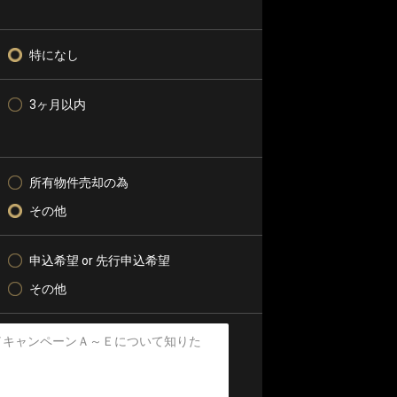
特になし
3ヶ月以内
所有物件売却の為
その他
申込希望 or 先行申込希望
その他