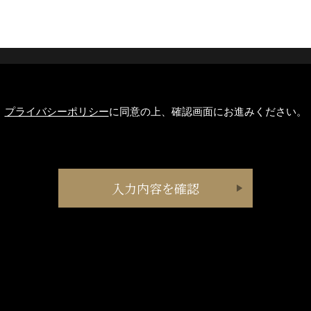
プライバシーポリシー
に同意の上、確認画面にお進みください。