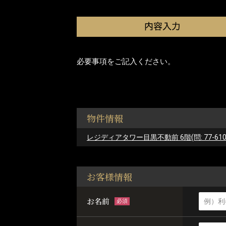
必要事項をご記入ください。
物件情報
レジディアタワー目黒不動前 6階(問: 77-610
お客様情報
お名前
必須