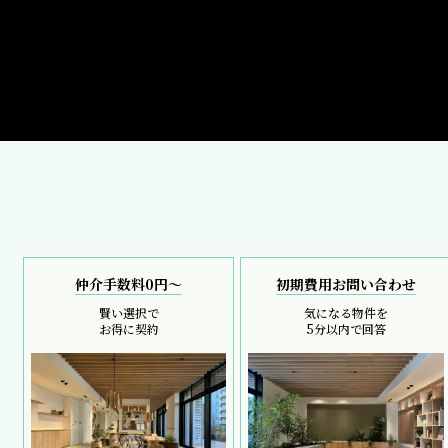
仲介手数料0円～
初期費用お問い合わせ
賢い選択で
気になる物件を
お得に契約
5分以内で回答