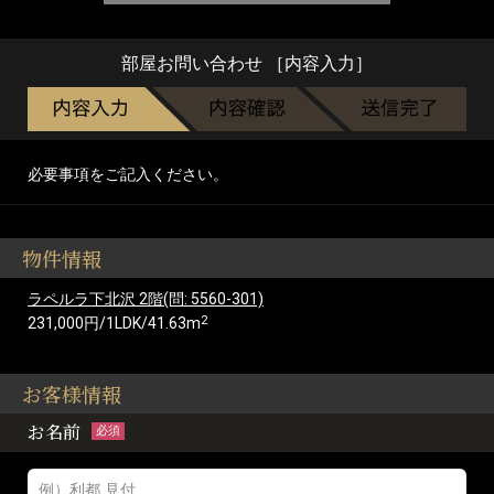
部屋お問い合わせ ［内容入力］
必要事項をご記入ください。
物件情報
ラペルラ下北沢 2階(問: 5560-301)
2
231,000円/1LDK/41.63m
お客様情報
お名前
必須