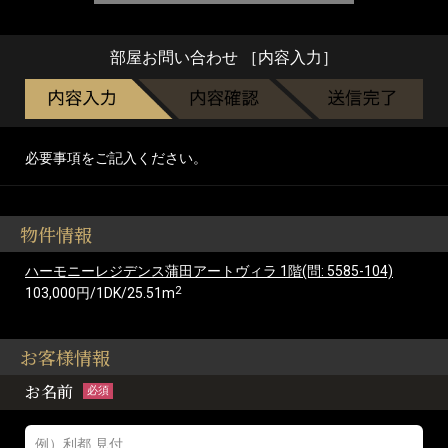
部屋お問い合わせ ［内容入力］
必要事項をご記入ください。
物件情報
ハーモニーレジデンス蒲田アートヴィラ 1階(問: 5585-104)
2
103,000円/1DK/25.51m
お客様情報
お名前
必須