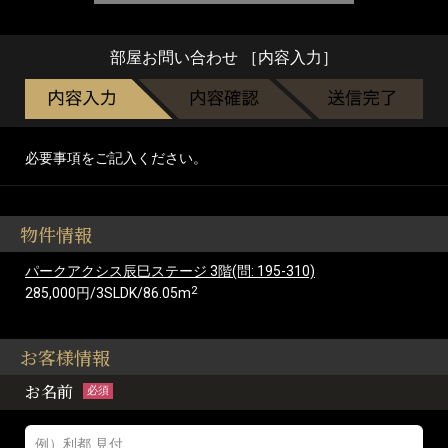
部屋お問い合わせ ［内容入力］
必要事項をご記入ください。
物件情報
パークアクシス辰巳ステージ 3階(問: 195-310)
2
285,000円/3SLDK/86.05m
お客様情報
お名前
必須