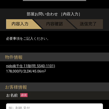
部屋お問い合わせ ［内容入力］
必要事項をご記入ください。
物件情報
nido南千住 11階(問: 5540-1101)
2
178,000円/2LDK/45.06m
お客様情報
お名前
必須