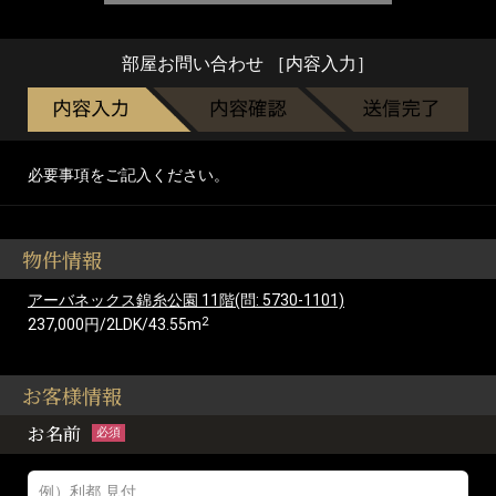
部屋お問い合わせ ［内容入力］
必要事項をご記入ください。
物件情報
アーバネックス錦糸公園 11階(問: 5730-1101)
2
237,000円/2LDK/43.55m
お客様情報
お名前
必須