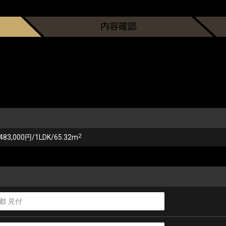
2
483,000円/1LDK/65.32m