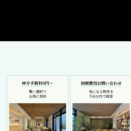
仲介手数料0円～
初期費用お問い合わせ
賢い選択で
気になる物件を
お得に契約
5分以内で回答