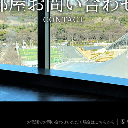
部屋お問い合わ
CONTACT
お電話でお問い合わせいただく場合はこちらから