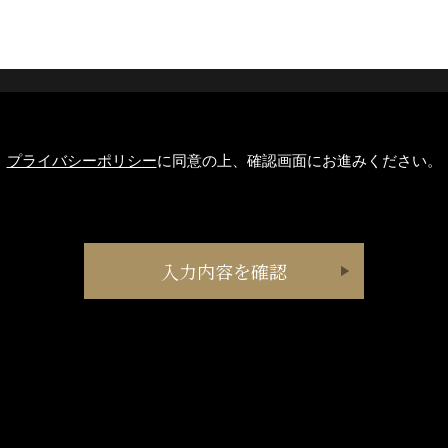
プライバシーポリシー
に同意の上、確認画面にお進みください。