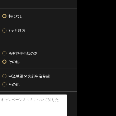
特になし
3ヶ月以内
所有物件売却の為
その他
申込希望 or 先行申込希望
その他