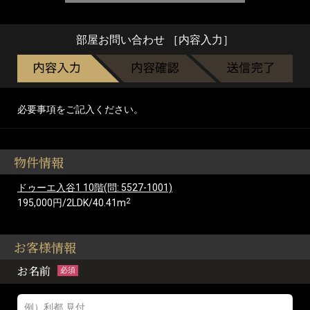
部屋お問い合わせ ［内容入力］
必要事項をご記入ください。
物件情報
ドゥーエ入谷1 10階(問: 5527-1001)
2
195,000円/2LDK/40.41m
お客様情報
お名前
必須