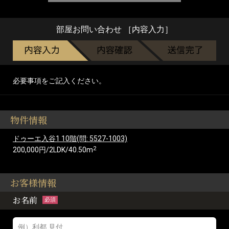
部屋お問い合わせ ［内容入力］
必要事項をご記入ください。
物件情報
ドゥーエ入谷1 10階(問: 5527-1003)
2
200,000円/2LDK/40.50m
お客様情報
お名前
必須