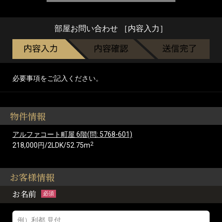
部屋お問い合わせ ［内容入力］
必要事項をご記入ください。
物件情報
アルファコート町屋 6階(問: 5768-601)
2
218,000円/2LDK/52.75m
お客様情報
お名前
必須