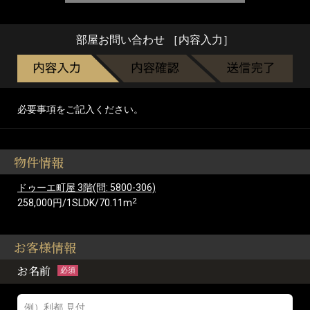
部屋お問い合わせ ［内容入力］
必要事項をご記入ください。
物件情報
ドゥーエ町屋 3階(問: 5800-306)
2
258,000円/1SLDK/70.11m
お客様情報
お名前
必須