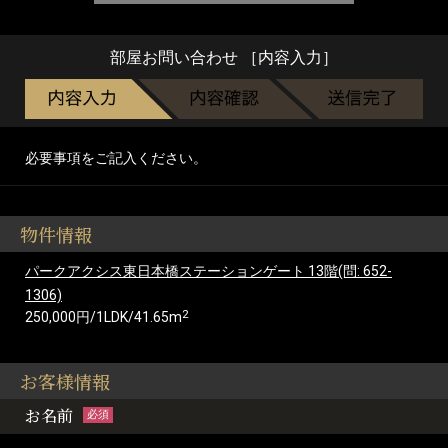
部屋お問い合わせ ［内容入力］
必要事項をご記入ください。
物件情報
パークアクシス東日本橋ステーションゲート 13階(問: 652-
1306)
2
250,000円/1LDK/41.65m
お客様情報
お名前
必須