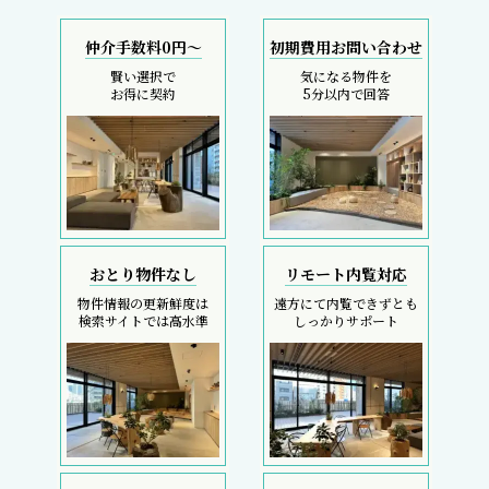
仲介手数料0円～
初期費用お問い合わせ
賢い選択で
気になる物件を
お得に契約
5分以内で回答
おとり物件なし
リモート内覧対応
物件情報の更新鮮度は
遠方にて内覧できずとも
検索サイトでは高水準
しっかりサポート