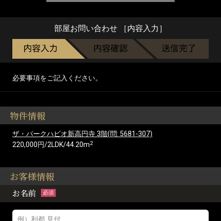
部屋お問い合わせ ［内容入力］
必要事項をご記入ください。
物件情報
ザ・パークハビオ新高円寺 3階(問: 5681-307)
2
220,000円/2LDK/44.20m
お客様情報
お名前
必須