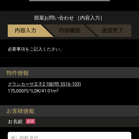
部屋お問い合わせ ［内容入力］
必要事項をご記入ください。
物件情報
グランカーサ王子2 1階(問: 5516-103)
2
175,000円/1LDK/41.01m
お客様情報
お名前
必須