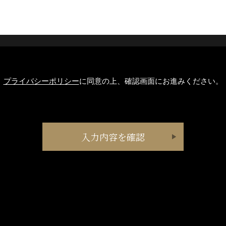
プライバシーポリシー
に同意の上、確認画面にお進みください。