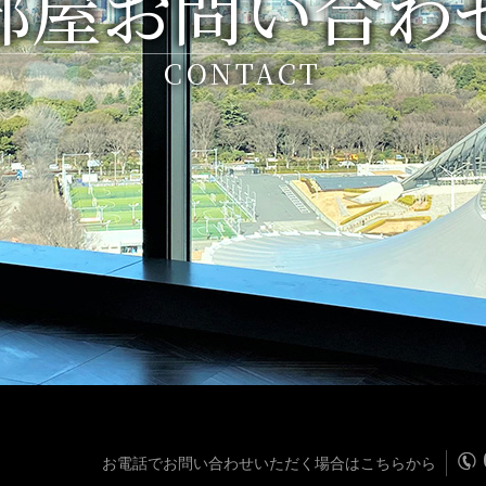
部屋お問い合わ
CONTACT
お電話でお問い合わせいただく場合はこちらから