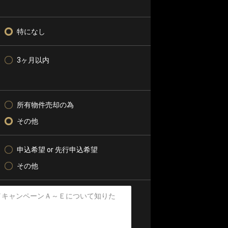
特になし
3ヶ月以内
所有物件売却の為
その他
申込希望 or 先行申込希望
その他