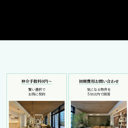
仲介手数料0円～
初期費用お問い合わせ
賢い選択で
気になる物件を
お得に契約
5分以内で回答