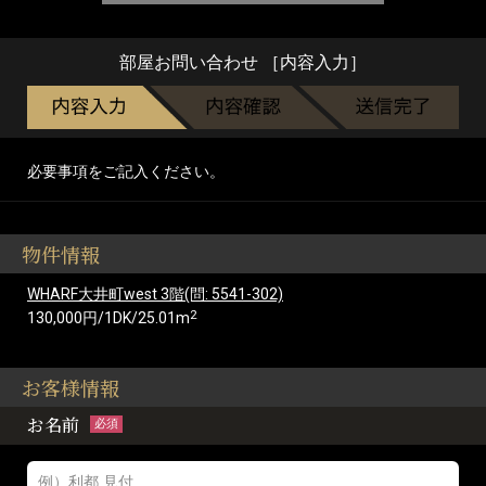
部屋お問い合わせ ［内容入力］
必要事項をご記入ください。
物件情報
WHARF大井町west 3階(問: 5541-302)
2
130,000円/1DK/25.01m
お客様情報
お名前
必須