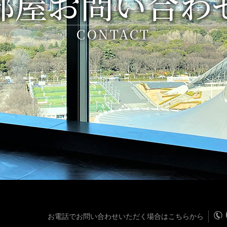
部屋お問い合わ
CONTACT
お電話でお問い合わせいただく場合はこちらから