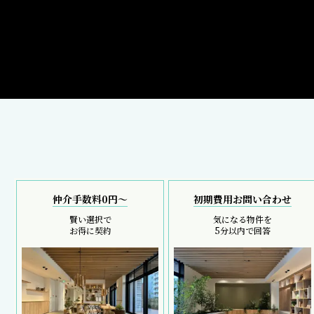
仲介手数料0円～
初期費用お問い合わせ
賢い選択で
気になる物件を
お得に契約
5分以内で回答