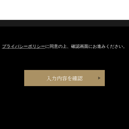
プライバシーポリシー
に同意の上、確認画面にお進みください。