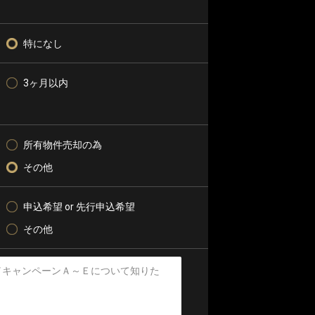
特になし
3ヶ月以内
所有物件売却の為
その他
申込希望 or 先行申込希望
その他