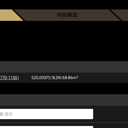
2
0-1106)
520,000円/3LDK/68.86m