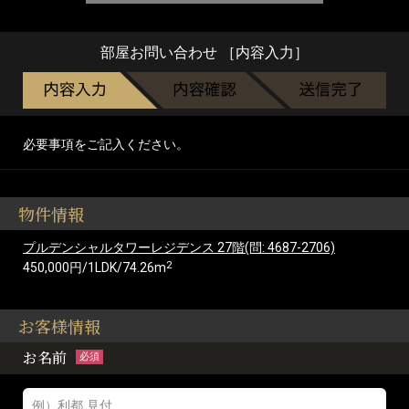
部屋お問い合わせ ［内容入力］
必要事項をご記入ください。
物件情報
プルデンシャルタワーレジデンス 27階(問: 4687-2706)
2
450,000円/1LDK/74.26m
お客様情報
お名前
必須