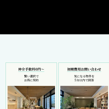
仲介手数料0円～
初期費用お問い合わせ
賢い選択で
気になる物件を
お得に契約
5分以内で回答