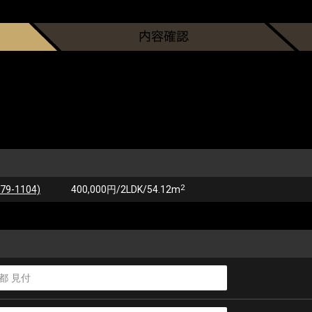
2
-1104)
400,000円/2LDK/54.12m