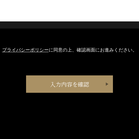
プライバシーポリシー
に同意の上、確認画面にお進みください。