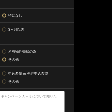
特になし
3ヶ月以内
所有物件売却の為
その他
申込希望 or 先行申込希望
その他