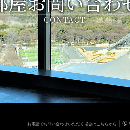
部屋お問い合わ
CONTACT
お電話でお問い合わせいただく場合はこちらから