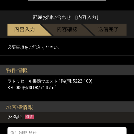
部屋お問い合わせ ［内容入力］
必要事項をご記入ください。
物件情報
ラドゥセール巣鴨ウエスト 1階(問: 5222-109)
2
370,000円/3LDK/74.37m
お客様情報
お名前
必須