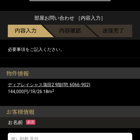
部屋お問い合わせ ［内容入力］
必要事項をご記入ください。
物件情報
ディアレイシャス蒲田2 9階(問: 6066-902)
2
144,000円/1R/26.18m
お客様情報
お名前
必須