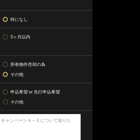
特になし
3ヶ月以内
所有物件売却の為
その他
申込希望 or 先行申込希望
その他