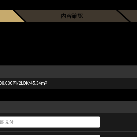
2
08,000円/2LDK/45.34m