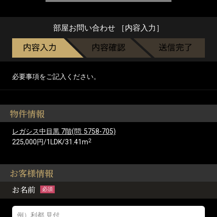
部屋お問い合わせ ［内容入力］
必要事項をご記入ください。
物件情報
レガシス中目黒 7階(問: 5758-705)
2
225,000円/1LDK/31.41m
お客様情報
お名前
必須