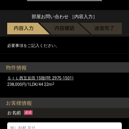
部屋お問い合わせ ［内容入力］
必要事項をご記入ください。
物件情報
ＳＩＬ西五反田 15階(問: 2975-1501)
2
238,000円/1LDK/44.22m
お客様情報
お名前
必須