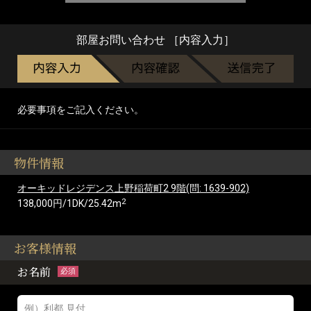
部屋お問い合わせ ［内容入力］
必要事項をご記入ください。
物件情報
オーキッドレジデンス上野稲荷町2 9階(問: 1639-902)
2
138,000円/1DK/25.42m
お客様情報
お名前
必須