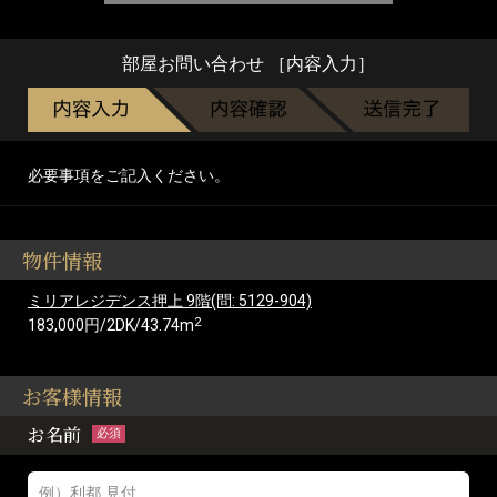
部屋お問い合わせ ［内容入力］
必要事項をご記入ください。
物件情報
ミリアレジデンス押上 9階(問: 5129-904)
2
183,000円/2DK/43.74m
お客様情報
お名前
必須