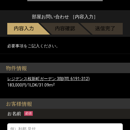
部屋お問い合わせ ［内容入力］
必要事項をご記入ください。
物件情報
レジデンス桜新町ガーデン 3階(問: 6191-312)
2
183,000円/1LDK/31.09m
お客様情報
お名前
必須