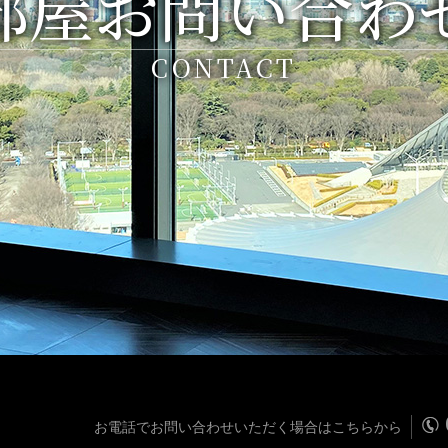
部屋お問い合わ
CONTACT
お電話でお問い合わせいただく場合はこちらから