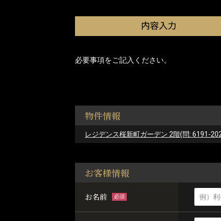
必要事項をご記入ください。
物件情報
レジデンス桜新町ガーデン 2階(問: 6191-202
お客様情報
お名前
必須