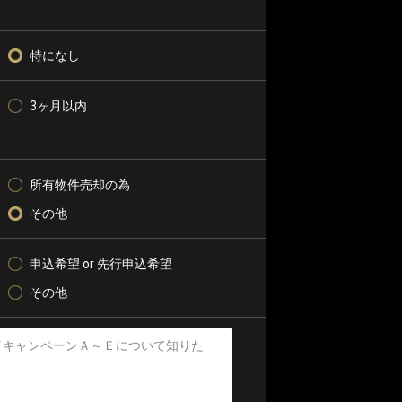
特になし
3ヶ月以内
所有物件売却の為
その他
申込希望 or 先行申込希望
その他