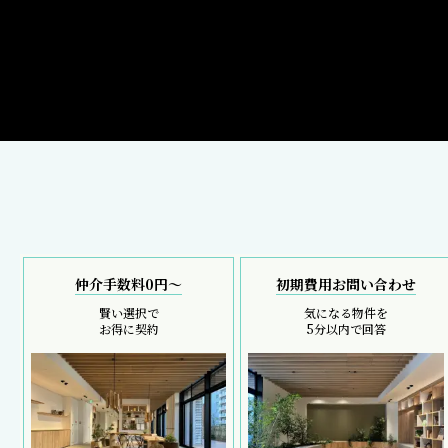
仲介手数料0円～
初期費用お問い合わせ
賢い選択で
気になる物件を
お得に契約
5分以内で回答