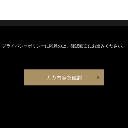
プライバシーポリシー
に同意の上、確認画面にお進みください。