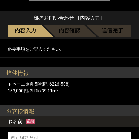
部屋お問い合わせ ［内容入力］
必要事項をご記入ください。
物件情報
ドゥーエ曳舟 5階(問: 6226-508)
2
163,000円/2LDK/39.11m
お客様情報
お名前
必須