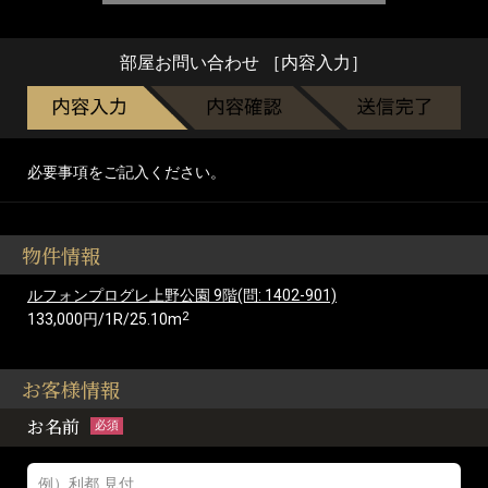
部屋お問い合わせ ［内容入力］
必要事項をご記入ください。
物件情報
ルフォンプログレ上野公園 9階(問: 1402-901)
2
133,000円/1R/25.10m
お客様情報
お名前
必須