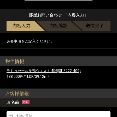
部屋お問い合わせ ［内容入力］
必要事項をご記入ください。
物件情報
ラドゥセール巣鴨ウエスト 4階(問: 5222-409)
2
188,000円/1LDK/39.12m
お客様情報
お名前
必須