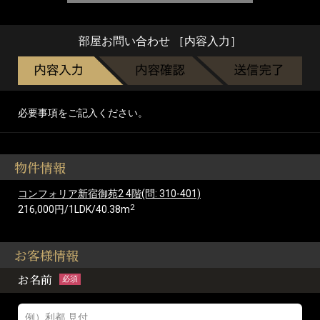
部屋お問い合わせ ［内容入力］
必要事項をご記入ください。
物件情報
コンフォリア新宿御苑2 4階(問: 310-401)
2
216,000円/1LDK/40.38m
お客様情報
お名前
必須