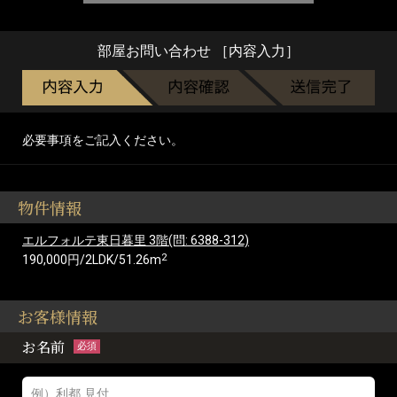
部屋お問い合わせ ［内容入力］
必要事項をご記入ください。
物件情報
エルフォルテ東日暮里 3階(問: 6388-312)
2
190,000円/2LDK/51.26m
お客様情報
お名前
必須