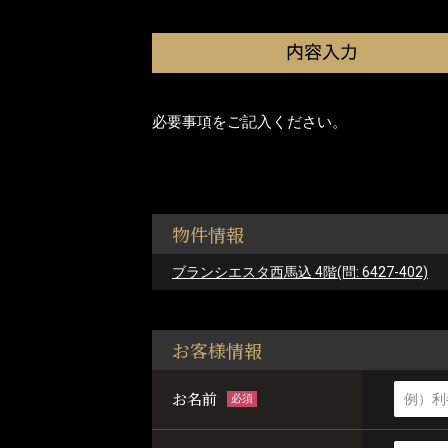
必要事項をご記入ください。
物件情報
ブランシエスタ西馬込 4階(問: 6427-402)
お客様情報
お名前
必須