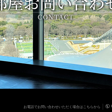
部屋お問い合わ
CONTACT
お電話でお問い合わせいただく場合はこちらから