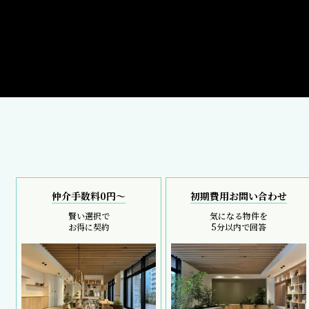
仲介手数料0円～
初期費用お問い合わせ
賢い選択で
気になる物件を
お得に契約
5分以内で回答