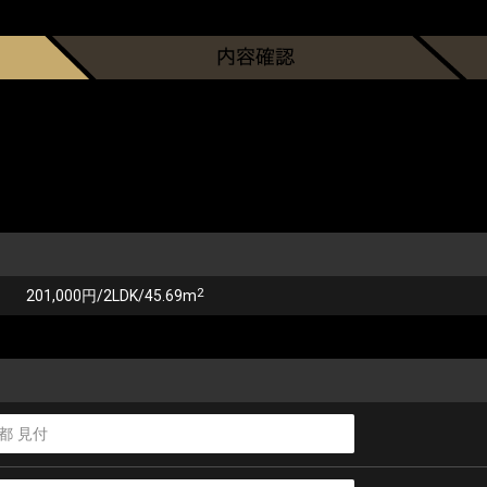
2
201,000円/2LDK/45.69m