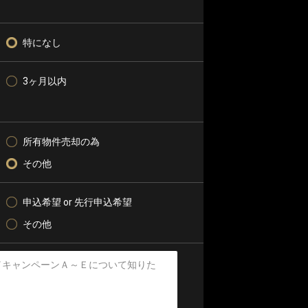
特になし
3ヶ月以内
所有物件売却の為
その他
申込希望 or 先行申込希望
その他