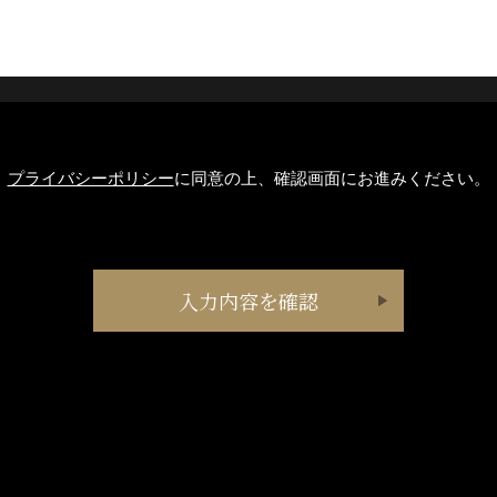
プライバシーポリシー
に同意の上、確認画面にお進みください。