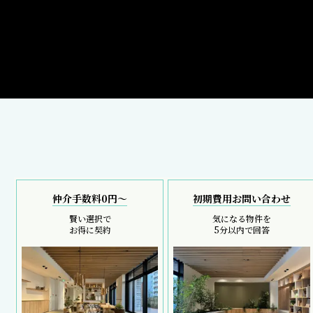
仲介手数料0円～
初期費用お問い合わせ
賢い選択で
気になる物件を
お得に契約
5分以内で回答