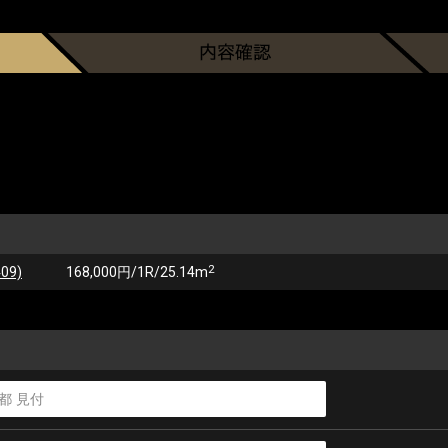
2
09)
168,000円/1R/25.14m