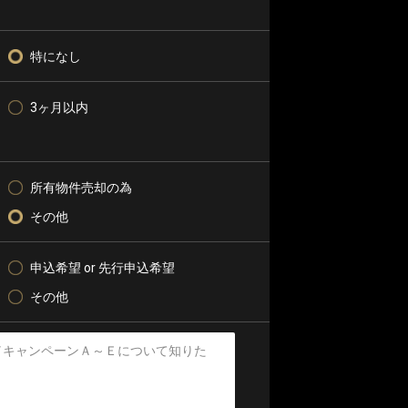
特になし
3ヶ月以内
所有物件売却の為
その他
申込希望 or 先行申込希望
その他