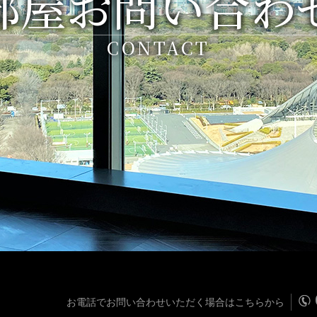
部屋お問い合わ
CONTACT
お電話でお問い合わせいただく場合はこちらから