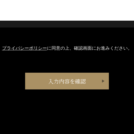
プライバシーポリシー
に同意の上、確認画面にお進みください。