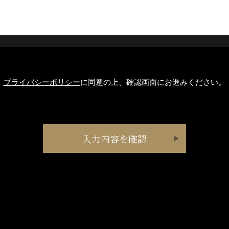
プライバシーポリシー
に同意の上、確認画面にお進みください。