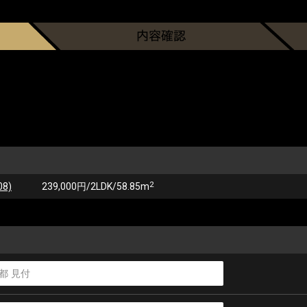
2
8)
239,000円/2LDK/58.85m