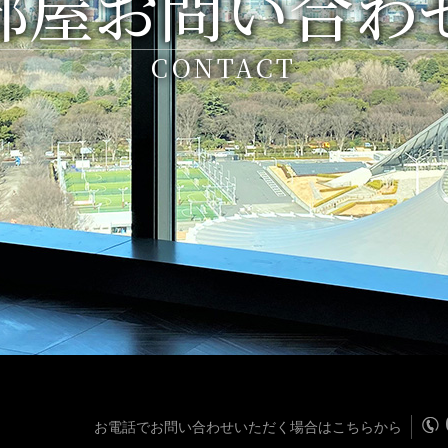
部屋お問い合わ
CONTACT
お電話でお問い合わせいただく場合はこちらから