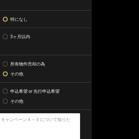
特になし
3ヶ月以内
所有物件売却の為
その他
申込希望 or 先行申込希望
その他