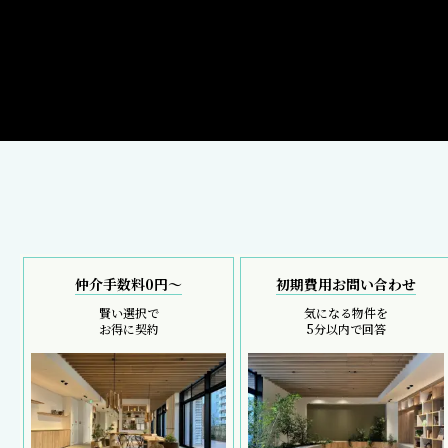
仲介手数料0円～
初期費用お問い合わせ
賢い選択で
気になる物件を
お得に契約
5分以内で回答