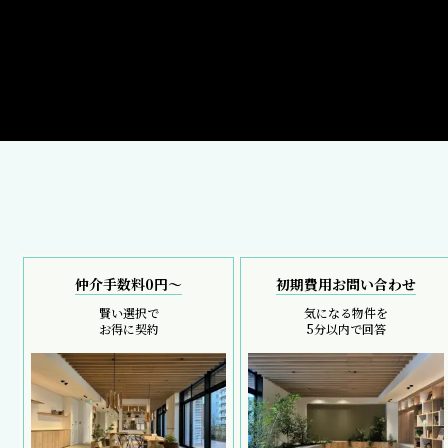
仲介手数料0円～
初期費用お問い合わせ
賢い選択で
気になる物件を
お得に契約
5分以内で回答