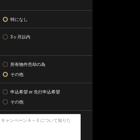
特になし
3ヶ月以内
所有物件売却の為
その他
申込希望 or 先行申込希望
その他