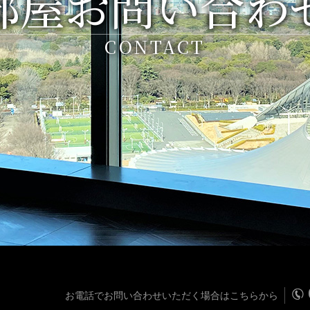
部屋お問い合わ
CONTACT
お電話でお問い合わせいただく場合はこちらから