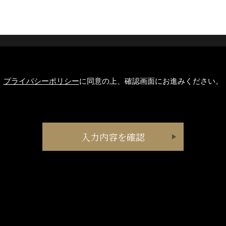
プライバシーポリシー
に同意の上、確認画面にお進みください。