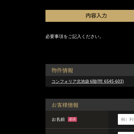
必要事項をご記入ください。
物件情報
コンフォリア北池袋 6階(問: 6545-603)
お客様情報
お名前
必須