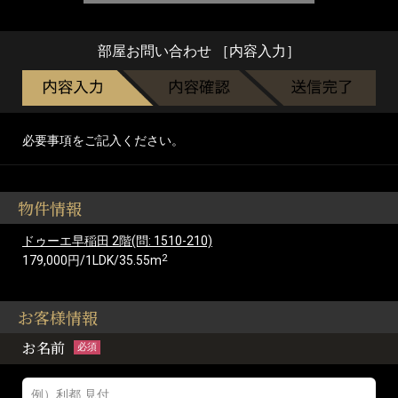
部屋お問い合わせ ［内容入力］
必要事項をご記入ください。
物件情報
ドゥーエ早稲田 2階(問: 1510-210)
2
179,000円/1LDK/35.55m
お客様情報
お名前
必須