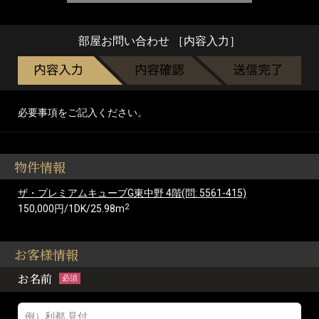
部屋お問い合わせ ［内容入力］
必要事項をご記入ください。
物件情報
ザ・プレミアムキューブG東中野 4階(問: 5561-415)
2
150,000円/1DK/25.98m
お客様情報
お名前
必須